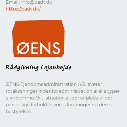
Email.:
info@oadv.dk
https://oadv.dk/
ØENS Ejendomsadministration A/S leverer
totalløsninger indenfor administration af alle typer
ejendomme. Vi tilstræber, at der er plads til det
personlige forhold til vores foreninger og deres
bestyrelser.