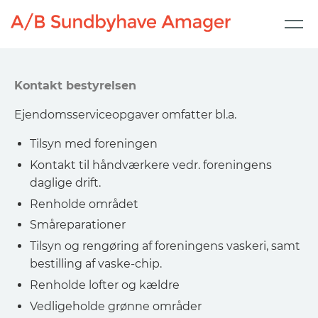
Kontakt bestyrelsen
Ejendomsserviceopgaver omfatter bl.a.
Tilsyn med foreningen
Kontakt til håndværkere vedr. foreningens
daglige drift.
Renholde området
Småreparationer
Tilsyn og rengøring af foreningens vaskeri, samt
bestilling af vaske-chip.
Renholde lofter og kældre
Vedligeholde grønne områder