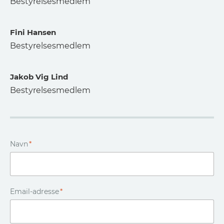
Bestyrelsesmedlem
Fini Hansen
Bestyrelsesmedlem
Jakob Vig Lind
Bestyrelsesmedlem
Navn
*
Email-adresse
*