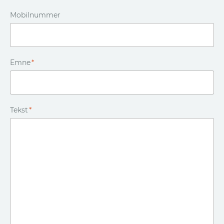
Mobilnummer
Emne
*
Tekst
*