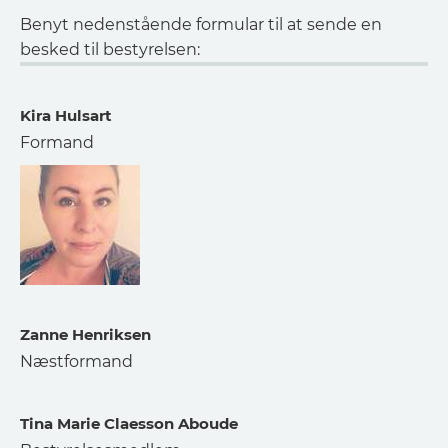
Benyt nedenstående formular til at sende en
besked til bestyrelsen:
Kira Hulsart
Formand
Zanne Henriksen
Næstformand
Tina Marie Claesson Aboude